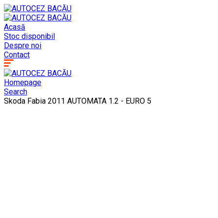
Acasă
Stoc disponibil
Despre noi
Contact
Homepage
Search
Skoda Fabia 2011 AUTOMATA 1.2 - EURO 5